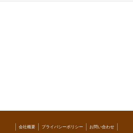
会社概要
プライバシーポリシー
お問い合わせ