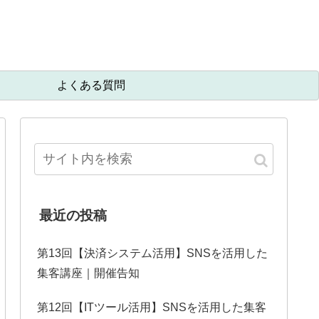
よくある質問
最近の投稿
第13回【決済システム活用】SNSを活用した
集客講座｜開催告知
第12回【ITツール活用】SNSを活用した集客