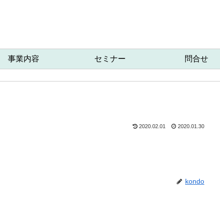
事業内容
セミナー
問合せ
2020.02.01
2020.01.30
kondo