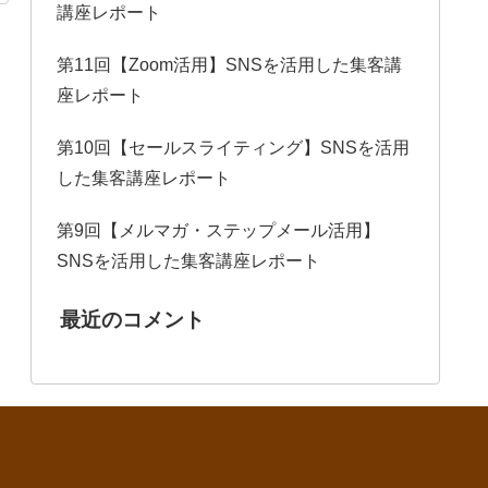
講座レポート
第11回【Zoom活用】SNSを活用した集客講
座レポート
第10回【セールスライティング】SNSを活用
した集客講座レポート
第9回【メルマガ・ステップメール活用】
SNSを活用した集客講座レポート
最近のコメント