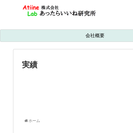
会社概要
実績
ホーム